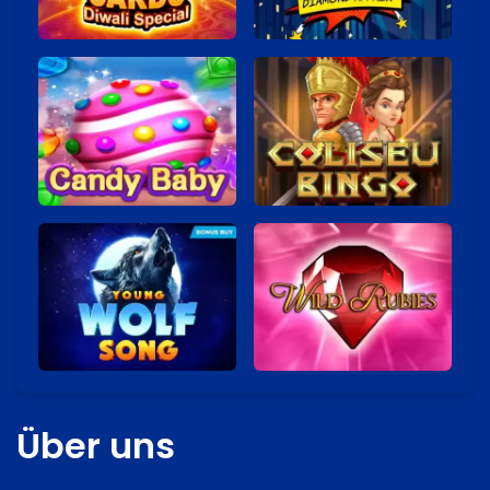
Über uns