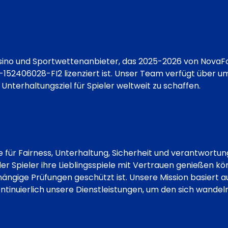
sino und Sportwettenanbieter, das 2025-2026 von NovaFo
-152406028-FI2 lizenziert ist. Unser Team verfügt über 
 Unterhaltungsziel für Spieler weltweit zu schaffen.
für Fairness, Unterhaltung, Sicherheit und verantwortung
 Spieler ihre Lieblingsspiele mit Vertrauen genießen kö
ngige Prüfungen geschützt ist. Unsere Mission basiert a
ontinuierlich unsere Dienstleistungen, um den sich wand