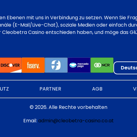
denen Ebenen mit uns in Verbindung zu setzen. Wenn Sie Fr
näle (E-Mail/Live-Chat), soziale Medien oder einfach dur
für Cleobetra Casino entschieden haben, und möge das Glü
Deuts
UTZ
PARTNER
AGB
V
©
2026
. Alle Rechte vorbehalten
Email:
admin@cleobetra-casino.co.at