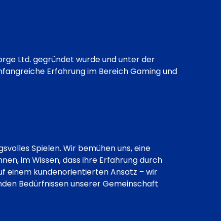
rge Ltd. gegründet wurde und unter der
umfangreiche Erfahrung im Bereich Gaming und
svolles Spielen. Wir bemühen uns, eine
nnen, im Wissen, dass ihre Erfahrung durch
uf einem kundenorientierten Ansatz – wir
elnden Bedürfnissen unserer Gemeinschaft