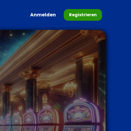
Anmelden
Registrieren